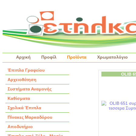
Αρχική
Προφίλ
Προϊόντα
Χρωματολόγιο
Έπιπλα Γραφείου
OLIB 6
Αρχειοθέτηση
Συστήματα Αναμονής
Καθίσματα
Σχολικά Έπιπλα
Πίνακες Μαρκαδόρου
Αποδυτήριο