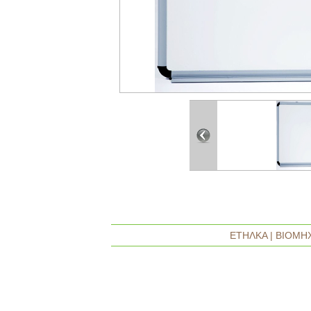
ΕΤΗΛΚΑ | ΒΙΟΜΗΧ