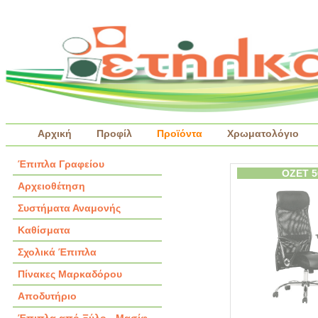
Αρχική
Προφίλ
Προϊόντα
Χρωματολόγιο
Έπιπλα Γραφείου
OZET 5
Αρχειοθέτηση
Συστήματα Αναμονής
Καθίσματα
Σχολικά Έπιπλα
Πίνακες Μαρκαδόρου
Αποδυτήριο